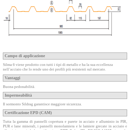
Campo di applicazione
Silma 6 viene prodotto con tutti i tipi di metallo e ha la sua eccellenza
nell’acciaio che lo rende uno dei profili più resistenti sul mercato.
Vantaggi
Buona pedonabilità.
Impermeabilità
Il sormonto Sildrag garantisce maggiore sicurezza.
Certificazione EPD (CAM)
Tutta la gamma di pannelli copertura e parete in acciaio e alluminio in PIR,
PUR e lane minerali, i pannelli monolamiera e le lamiere grecate in acciaio e