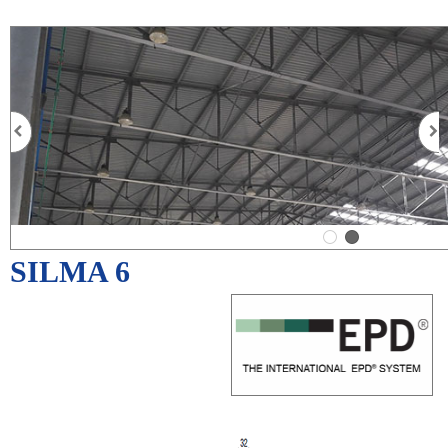
SILMA 6