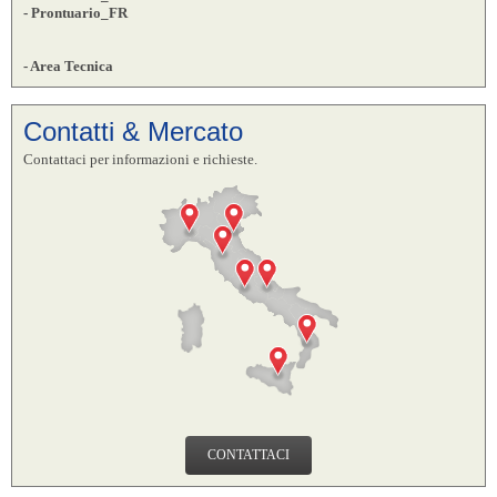
- Prontuario_FR
- Area Tecnica
Contatti & Mercato
Contattaci per informazioni e richieste.
CONTATTACI